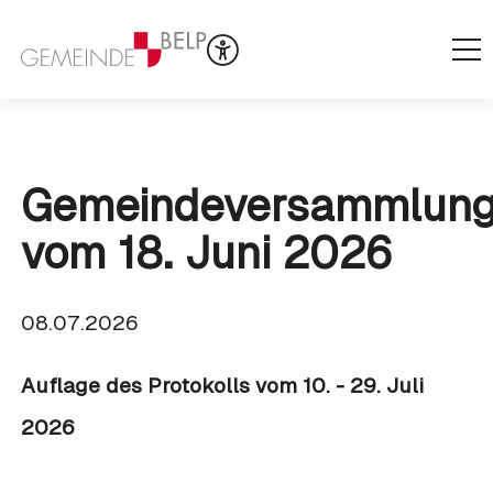
Gemeindeversammlun
vom 18. Juni 2026
08.07.2026
Auflage des Protokolls vom 10. - 29. Juli
2026