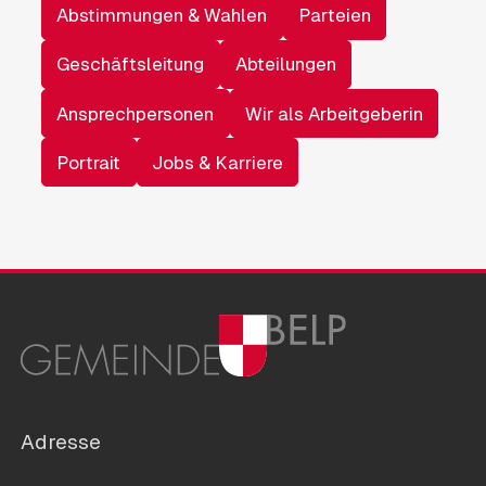
Abstimmungen & Wahlen
Parteien
Geschäftsleitung
Abteilungen
Ansprechpersonen
Wir als Arbeitgeberin
Portrait
Jobs & Karriere
Adresse