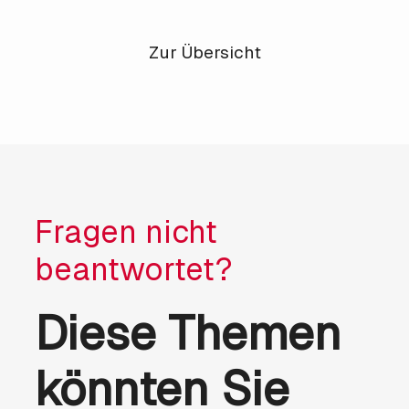
Vorheriger Artikel
Nächster Artikel
Zur Übersicht
Fragen nicht
beantwortet?
Diese Themen
könnten Sie