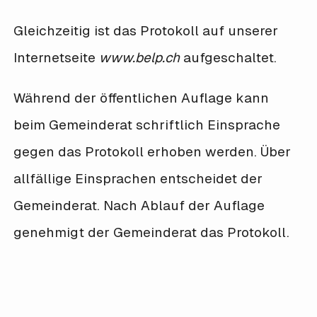
Gleichzeitig ist das Protokoll auf unserer
Internetseite
www.belp.ch
aufgeschaltet.
Während der öffentlichen Auflage kann
beim Gemeinderat schriftlich Einsprache
gegen das Protokoll erhoben werden. Über
allfällige Einsprachen entscheidet der
Gemeinderat. Nach Ablauf der Auflage
genehmigt der Gemeinderat das Protokoll.