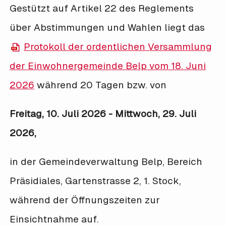
Gestützt auf Artikel 22 des Reglements
über Abstimmungen und Wahlen liegt das
Protokoll der ordentlichen Versammlung
der Einwohnergemeinde Belp vom 18. Juni
2026
während 20 Tagen bzw. von
Freitag, 10. Juli 2026 - Mittwoch, 29. Juli
2026,
in der Gemeindeverwaltung Belp, Bereich
Präsidiales, Gartenstrasse 2, 1. Stock,
während der Öffnungszeiten zur
Einsichtnahme auf.