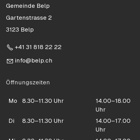
Gemeinde Belp
Gartenstrasse 2
3123 Belp
+41 31 818 22 22
nf
b
lp
ch
Öffnungszeiten
Mo
8.30–11.30 Uhr
14.00–18.00
Uhr
Di
8.30–11.30 Uhr
14.00–17.00
Uhr