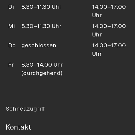
Di
8.30–11.30 Uhr
14.00–17.00
Uhr
Mi
8.30–11.30 Uhr
14.00–17.00
Uhr
Do
geschlossen
14.00–17.00
Uhr
Fr
8.30–14.00 Uhr
(durchgehend)
Schnellzugriff
Kontakt