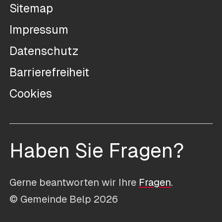
Sitemap
Impressum
Datenschutz
Barrierefreiheit
Cookies
Haben Sie Fragen?
Gerne beantworten wir Ihre
Fragen
.
© Gemeinde Belp 2026