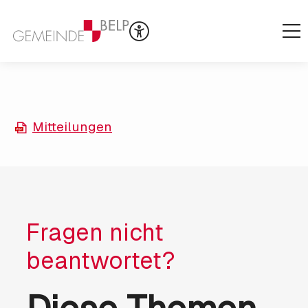
Mitteilungen
Fragen nicht
beantwortet?