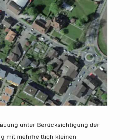
bauung unter Berücksichtigung der
 mit mehrheitlich kleinen