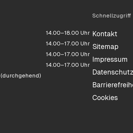
Schnellzugriff
14.00–18.00 Uhr
Kontakt
14.00–17.00 Uhr
Sitemap
14.00–17.00 Uhr
Impressum
14.00–17.00 Uhr
Datenschut
 (durchgehend)
Barrierefreih
Cookies