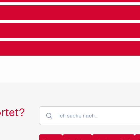
rtet?