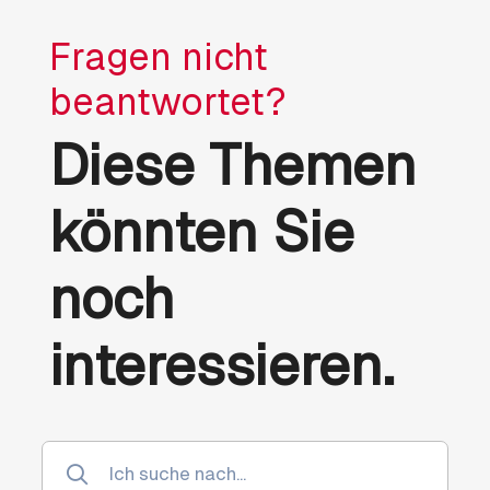
Fragen nicht
beantwortet?
Diese Themen
könnten Sie
noch
interessieren.