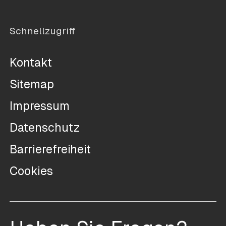
Schnellzugriff
Kontakt
Sitemap
Impressum
Datenschutz
Barrierefreiheit
Cookies