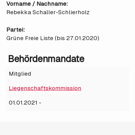
Vorname / Nachname:
Rebekka Schaller-Schlierholz
Partei:
Grüne Freie Liste (bis 27.01.2020)
Behördenmandate
Mitglied
Liegenschaftskommission
01.01.2021 -