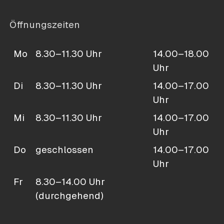
Öffnungszeiten
Mo
8.30–11.30 Uhr
14.00–18.00
Uhr
Di
8.30–11.30 Uhr
14.00–17.00
Uhr
Mi
8.30–11.30 Uhr
14.00–17.00
Uhr
Do
geschlossen
14.00–17.00
Uhr
Fr
8.30–14.00 Uhr
(durchgehend)