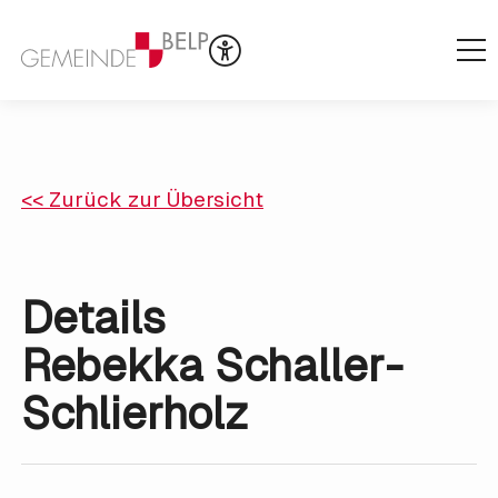
<< Zurück zur Übersicht
Details
Rebekka Schaller-
Schlierholz