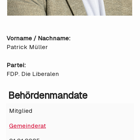
Vorname / Nachname:
Patrick Müller
Partei:
FDP. Die Liberalen
Behördenmandate
Mitglied
Gemeinderat