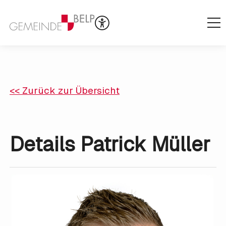
<< Zurück zur Übersicht
Details Patrick Müller