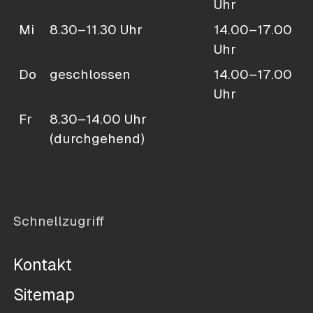
Uhr
Mi
8.30–11.30 Uhr
14.00–17.00
Uhr
Do
geschlossen
14.00–17.00
Uhr
Fr
8.30–14.00 Uhr
(durchgehend)
Schnellzugriff
Kontakt
Sitemap