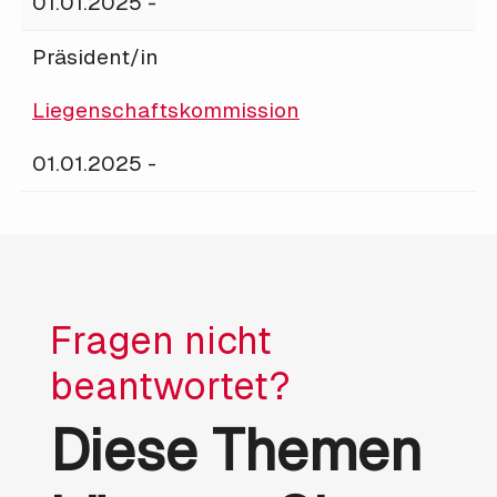
01.01.2025 -
Präsident/in
Liegenschaftskommission
01.01.2025 -
Fragen nicht
beantwortet?
Diese Themen