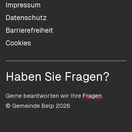
Impressum
Datenschutz
Barrierefreiheit
Cookies
Haben Sie Fragen?
Gerne beantworten wir Ihre
Fragen
.
© Gemeinde Belp 2026