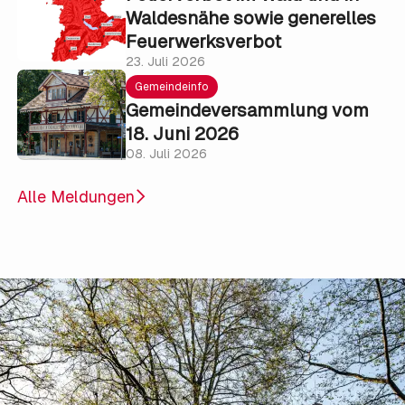
Waldesnähe sowie generelles
Feuerwerksverbot
23. Juli 2026
Gemeindeinfo
Gemeindeversammlung vom
18. Juni 2026
08. Juli 2026
Alle Meldungen