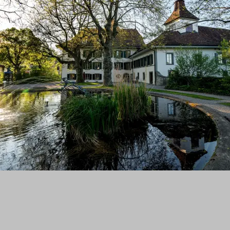
Anliegen?