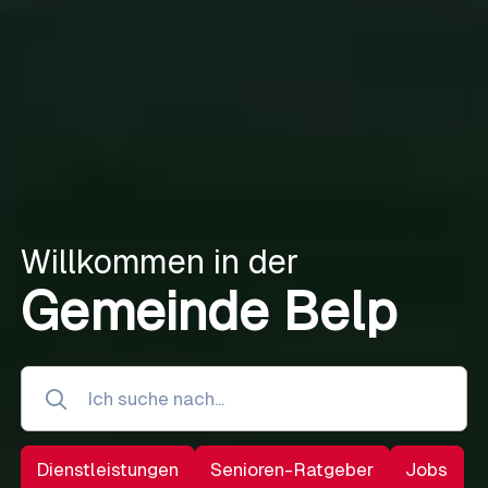
Willkommen in der
Gemeinde Belp
Dienstleistungen
Senioren-Ratgeber
Jobs