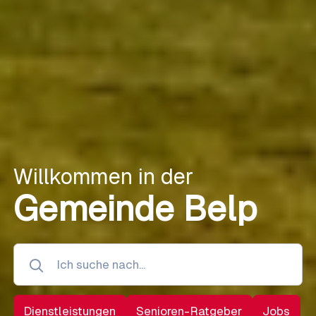
Willkommen in der
Gemeinde Belp
Dienstleistungen
Senioren-Ratgeber
Jobs