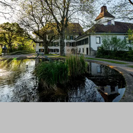
Anliegen?