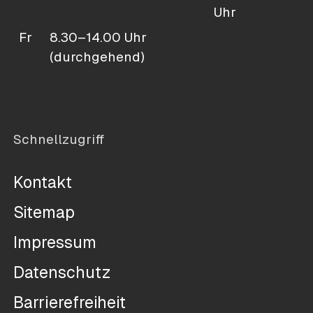
Uhr
Fr
8.30–14.00 Uhr
(durchgehend)
Schnellzugriff
Kontakt
Sitemap
Impressum
Datenschutz
Barrierefreiheit