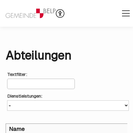
Abteilungen
Textfilter:
Dienstleistungen: