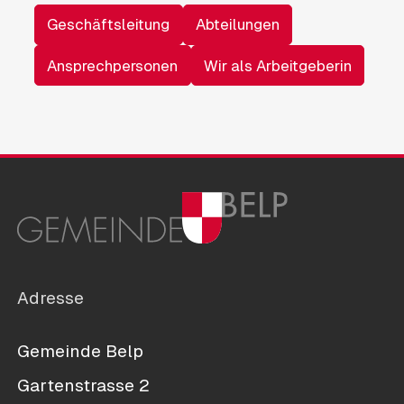
Geschäftsleitung
Abteilungen
Ansprechpersonen
Wir als Arbeitgeberin
Adresse
Gemeinde Belp
Gartenstrasse 2