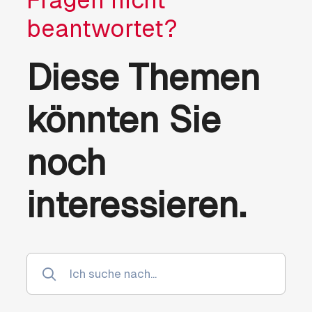
Fragen nicht
beantwortet?
Diese Themen
könnten Sie
noch
interessieren.