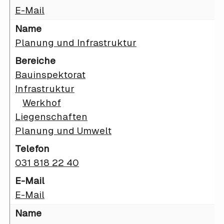
E-Mail
Planung und Infrastruktur
Bauinspektorat
Infrastruktur
Werkhof
Liegenschaften
Planung und Umwelt
031 818 22 40
E-Mail