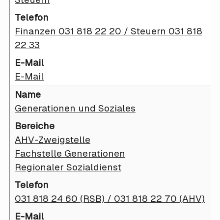
Finanzen 031 818 22 20 / Steuern 031 818
22 33
E-Mail
Generationen und Soziales
AHV-Zweigstelle
Fachstelle Generationen
Regionaler Sozialdienst
031 818 24 60 (RSB) / 031 818 22 70 (AHV)