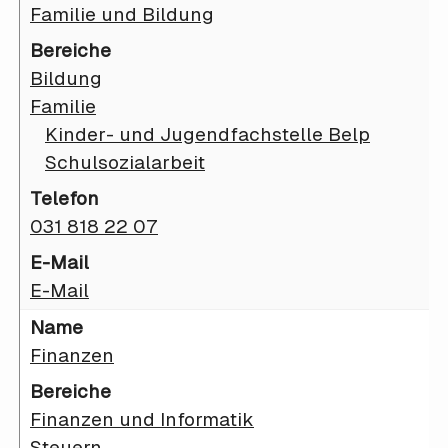
Familie und Bildung
Bildung
Familie
Kinder- und Jugendfachstelle Belp
Schulsozialarbeit
031 818 22 07
E-Mail
Finanzen
Finanzen und Informatik
Steuern