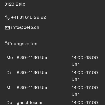
3123 Belp
+41 31 818 22 22
nf
b
lp
ch
Öffnungszeiten
Mo
8.30–11.30 Uhr
14.00–18.00
Uhr
Di
8.30–11.30 Uhr
14.00–17.00
Uhr
Mi
8.30–11.30 Uhr
14.00–17.00
Uhr
Do
geschlossen
14.00–17.00