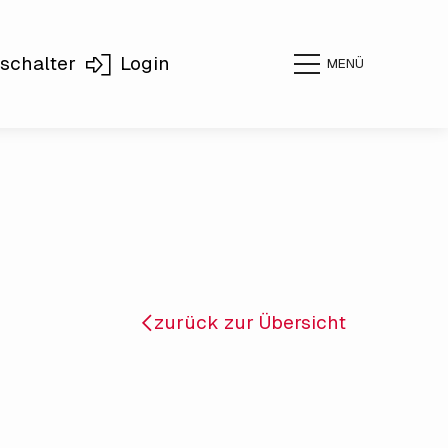
schalter
Login
MENÜ
zurück zur Übersicht