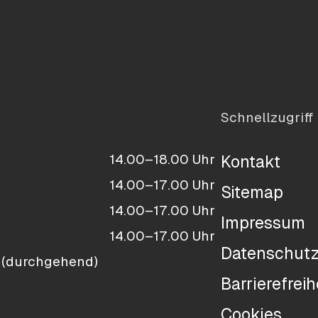
Schnellzugriff
14.00–18.00 Uhr
Kontakt
14.00–17.00 Uhr
Sitemap
14.00–17.00 Uhr
Impressum
14.00–17.00 Uhr
Datenschut
 (durchgehend)
Barrierefreih
Cookies