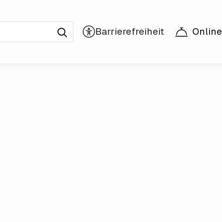
Online