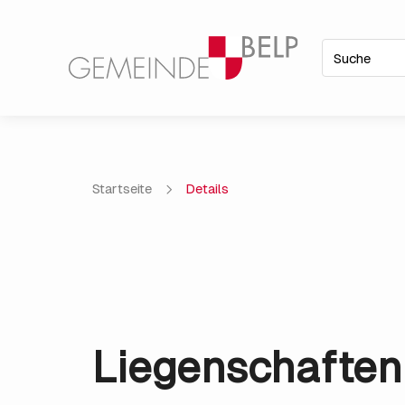
Startseite
Details
Liegenschaften