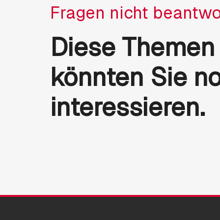
Fragen nicht beantwo
Diese Themen
könnten Sie n
interessieren.