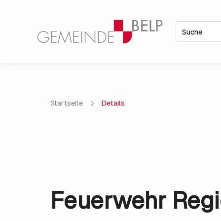
Startseite
Details
Feuerwehr Regi