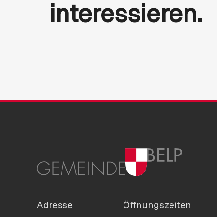
interessieren.
Adresse
Öffnungszeiten