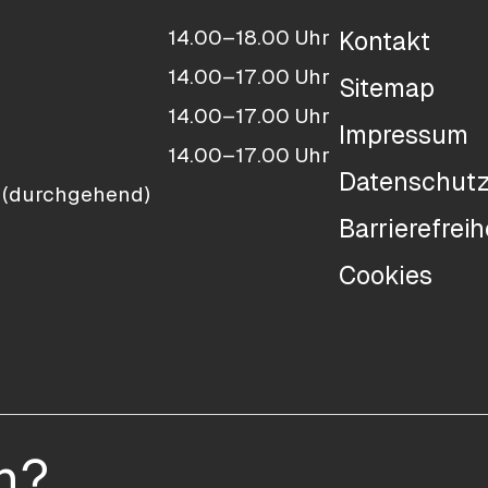
14.00–18.00 Uhr
Kontakt
14.00–17.00 Uhr
Sitemap
14.00–17.00 Uhr
Impressum
14.00–17.00 Uhr
Datenschut
 (durchgehend)
Barrierefreih
Cookies
n?