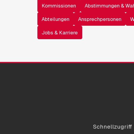
Kommissionen
Abstimmungen & Wa
Abteilungen
Ansprechpersonen
W
Jobs & Karriere
Schnellzugriff