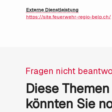
Externe Dienstleistung
https://site.feuerwehr-regio-belp.ch/
Fragen nicht beantwo
Diese Themen
könnten Sie n