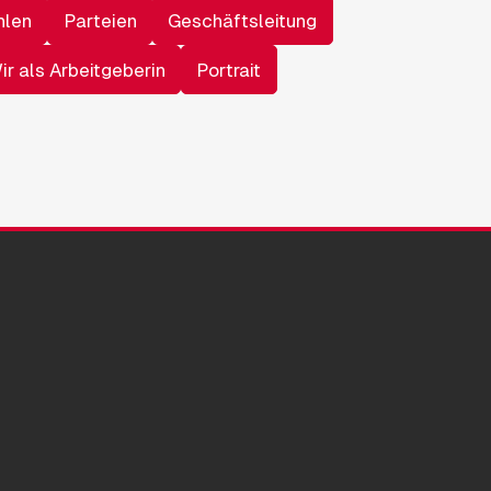
hlen
Parteien
Geschäftsleitung
ir als Arbeitgeberin
Portrait