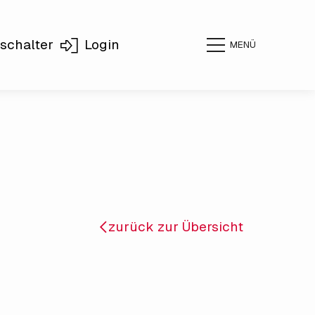
schalter
Login
MENÜ
zurück zur Übersicht