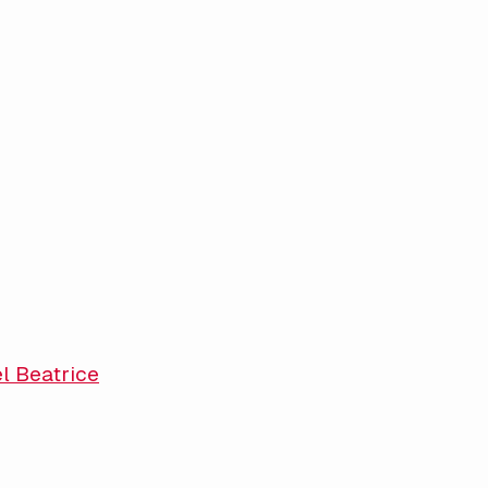
l Beatrice