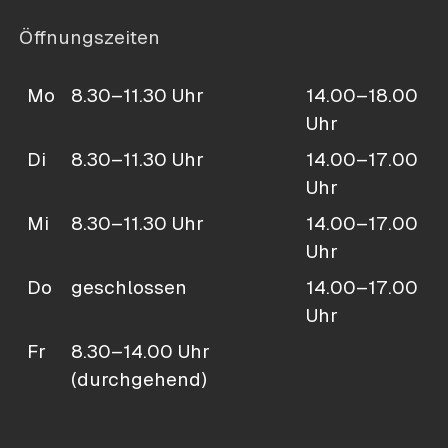
Öffnungszeiten
Mo
8.30–11.30 Uhr
14.00–18.00
Uhr
Di
8.30–11.30 Uhr
14.00–17.00
Uhr
Mi
8.30–11.30 Uhr
14.00–17.00
Uhr
Do
geschlossen
14.00–17.00
Uhr
Fr
8.30–14.00 Uhr
(durchgehend)