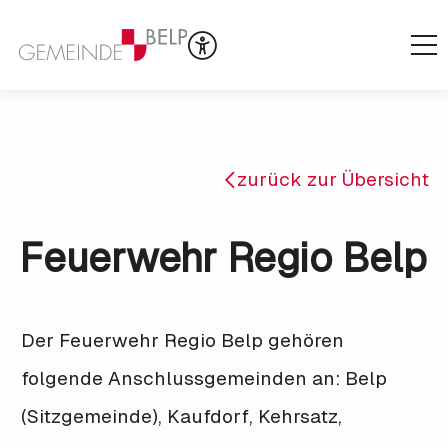
zurück zur Übersicht
Feuerwehr Regio Belp
Der Feuerwehr Regio Belp gehören
folgende Anschlussgemeinden an: Belp
(Sitzgemeinde), Kaufdorf, Kehrsatz,