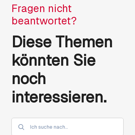
Fragen nicht
beantwortet?
Diese Themen
könnten Sie
noch
interessieren.