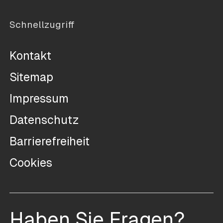
Schnellzugriff
Kontakt
Sitemap
Impressum
Datenschutz
Barrierefreiheit
Cookies
Haben Sie Fragen?