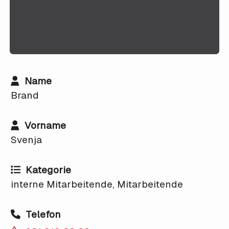
Name
Brand
Vorname
Svenja
Kategorie
interne Mitarbeitende, Mitarbeitende
Telefon