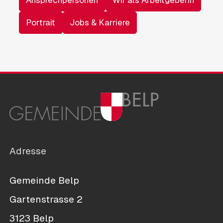
Ansprechpersonen
Wir als Arbeitgeberin
Portrait
Jobs & Karriere
Adresse
Gemeinde Belp
Gartenstrasse 2
3123 Belp