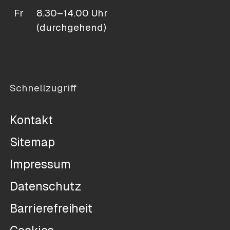
Fr
8.30–14.00 Uhr
(durchgehend)
Schnellzugriff
Kontakt
Sitemap
Impressum
Datenschutz
Barrierefreiheit