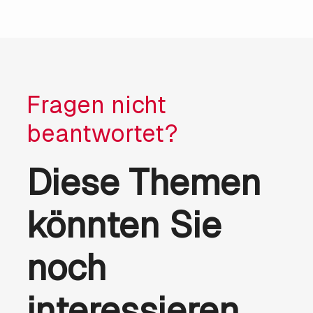
Fragen nicht
beantwortet?
Diese Themen
könnten Sie
noch
interessieren.