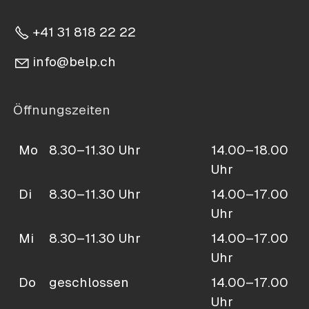
+41 31 818 22 22
nf
b
lp
ch
Öffnungszeiten
Mo
8.30–11.30 Uhr
14.00–18.00
Uhr
Di
8.30–11.30 Uhr
14.00–17.00
Uhr
Mi
8.30–11.30 Uhr
14.00–17.00
Uhr
Do
geschlossen
14.00–17.00
Uhr