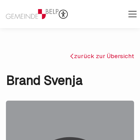
zurück zur Übersicht
Brand Svenja