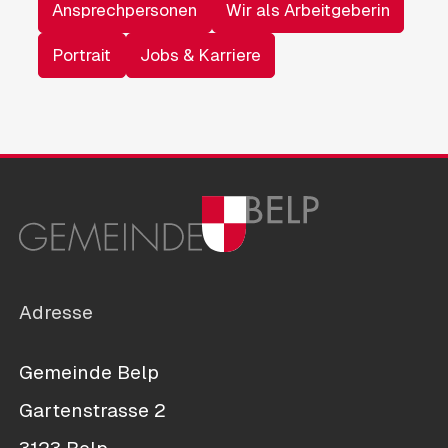
Ansprechpersonen
Wir als Arbeitgeberin
Portrait
Jobs & Karriere
Adresse
Gemeinde Belp
Gartenstrasse 2