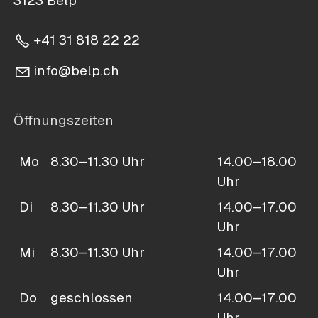
3123 Belp
+41 31 818 22 22
nf
b
lp
ch
Öffnungszeiten
Mo
8.30–11.30 Uhr
14.00–18.00
Uhr
Di
8.30–11.30 Uhr
14.00–17.00
Uhr
Mi
8.30–11.30 Uhr
14.00–17.00
Uhr
Do
geschlossen
14.00–17.00
Uhr