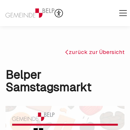
zurück zur Übersicht
Belper
Samstagsmarkt