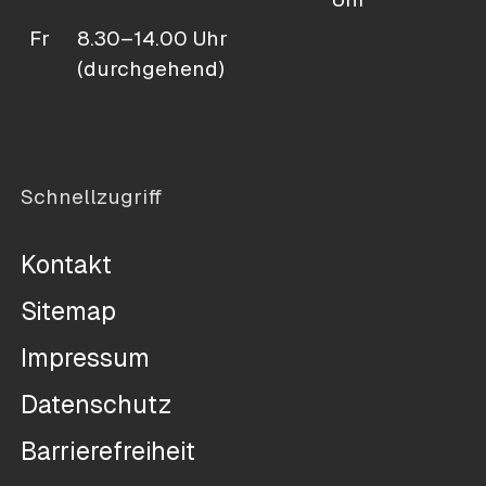
Fr
8.30–14.00 Uhr
(durchgehend)
Schnellzugriff
Kontakt
Sitemap
Impressum
Datenschutz
Barrierefreiheit