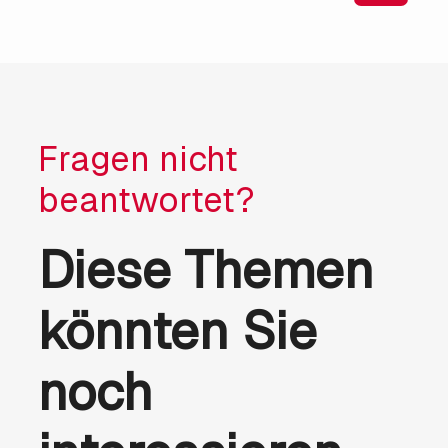
Fragen nicht
beantwortet?
Diese Themen
könnten Sie
noch