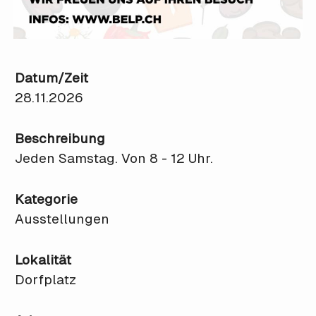
Datum/Zeit
28.11.2026
Beschreibung
Jeden Samstag. Von 8 - 12 Uhr.
Kategorie
Ausstellungen
Lokalität
Dorfplatz