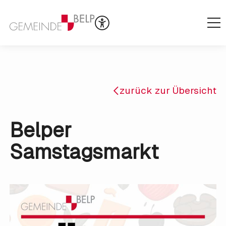
zurück zur Übersicht
Belper
Samstagsmarkt