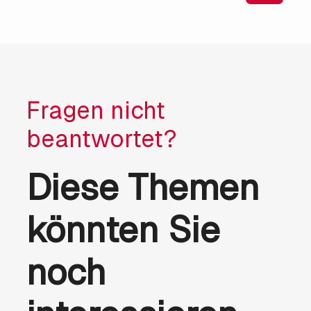
Fragen nicht
beantwortet?
Diese Themen
könnten Sie
noch