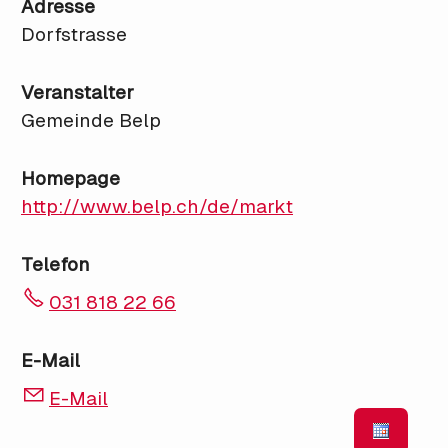
Adresse
Dorfstrasse
Veranstalter
Gemeinde Belp
Homepage
http://www.belp.ch/de/markt
Telefon
031 818 22 66
E-Mail
E-Mail