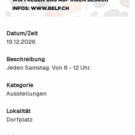
Datum/Zeit
19.12.2026
Beschreibung
Jeden Samstag. Von 8 - 12 Uhr.
Kategorie
Ausstellungen
Lokalität
Dorfplatz