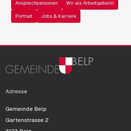
Ansprechpersonen
Wir als Arbeitgeberin
Portrait
Jobs & Karriere
Adresse
Gemeinde Belp
Gartenstrasse 2