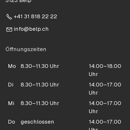
3123 Belp
+41 31 818 22 22
nf
b
lp
ch
Öffnungszeiten
Mo
8.30–11.30 Uhr
14.00–18.00
Uhr
Di
8.30–11.30 Uhr
14.00–17.00
Uhr
Mi
8.30–11.30 Uhr
14.00–17.00
Uhr
Do
geschlossen
14.00–17.00
Uhr