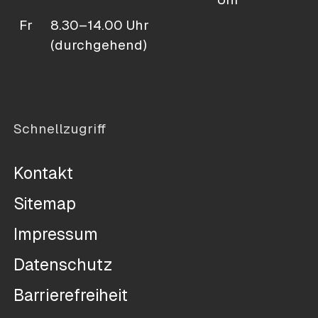
Fr
8.30–14.00 Uhr
(durchgehend)
Schnellzugriff
Kontakt
Sitemap
Impressum
Datenschutz
Barrierefreiheit