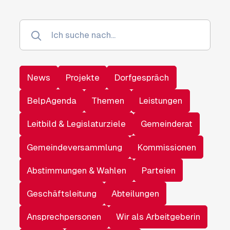
News
Projekte
Dorfgespräch
BelpAgenda
Themen
Leistungen
Leitbild & Legislaturziele
Gemeinderat
Gemeindeversammlung
Kommissionen
Abstimmungen & Wahlen
Parteien
Geschäftsleitung
Abteilungen
Ansprechpersonen
Wir als Arbeitgeberin