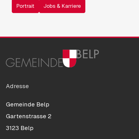
Portrait
Jobs & Karriere
Adresse
Gemeinde Belp
Gartenstrasse 2
3123 Belp