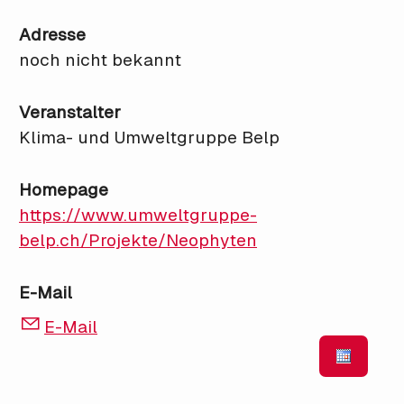
Adresse
noch nicht bekannt
Veranstalter
Klima- und Umweltgruppe Belp
Homepage
https://www.umweltgruppe-
belp.ch/Projekte/Neophyten
E-Mail
E-Mail