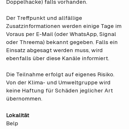
Doppelhacke) falls vorhanden.
Der Treffpunkt und allfällige
Zusatzinformationen werden einige Tage im
Voraus per E-Mail (oder WhatsApp, Signal
oder Threema) bekannt gegeben. Falls ein
Einsatz abgesagt werden muss, wird
ebenfalls über diese Kanäle informiert.
Die Teilnahme erfolgt auf eigenes Risiko.
Von der Klima- und Umweltgruppe wird
keine Haftung für Schäden jeglicher Art
übernommen.
Lokalität
Belp