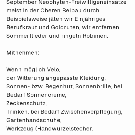
September Neophyten-Freiwilligeneinsätze
meist in der Oberen Belpau durch.
Beispielsweise jäten wir Einjähriges
Berufkraut und Goldruten, wir entfernen
Sommerflieder und ringeln Robinien.
Mitnehmen:
Wenn möglich Velo,
der Witterung angepasste Kleidung,
Sonnen- bzw. Regenhut, Sonnenbrille, bei
Bedarf Sonnencreme,
Zeckenschutz,
Trinken, bei Bedarf Zwischenverpflegung,
Gartenhandschuhe,
Werkzeug (Handwurzelstecher,