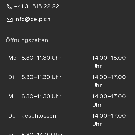
+41 31 818 22 22
nf
b
lp
ch
Öffnungszeiten
Mo
8.30–11.30 Uhr
14.00–18.00
Uhr
Di
8.30–11.30 Uhr
14.00–17.00
Uhr
Mi
8.30–11.30 Uhr
14.00–17.00
Uhr
Do
geschlossen
14.00–17.00
Uhr
Fr
8.30–14.00 Uhr