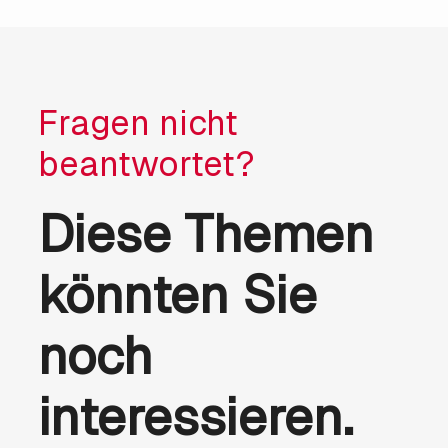
Fragen nicht
beantwortet?
Diese Themen
könnten Sie
noch
interessieren.