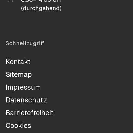
(durchgehend)
Schnellzugriff
Kontakt
Sitemap
Impressum
Datenschutz
Barrierefreiheit
Cookies