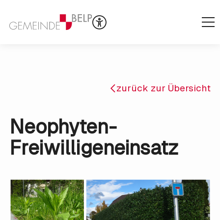
zurück zur Übersicht
Neophyten-
Freiwilligeneinsatz