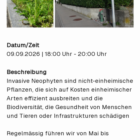
Datum/Zeit
09.09.2026 | 18:00 Uhr - 20:00 Uhr
Beschreibung
Invasive Neophyten sind nicht-einheimische
Pflanzen, die sich auf Kosten einheimischer
Arten effizient ausbreiten und die
Biodiversität, die Gesundheit von Menschen
und Tieren oder Infrastrukturen schädigen
Regelmässig führen wir von Mai bis