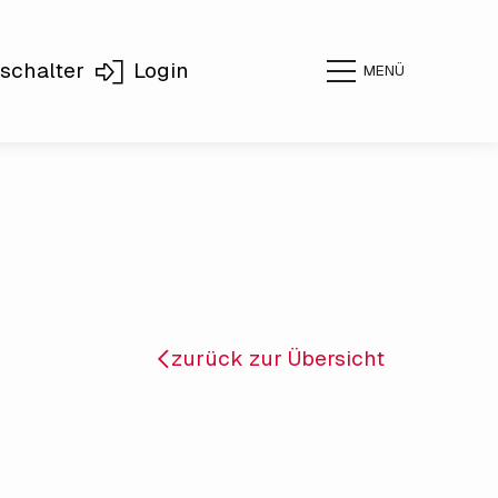
schalter
Login
MENÜ
zurück zur Übersicht