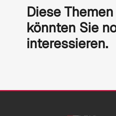
Diese Themen
könnten Sie n
interessieren.