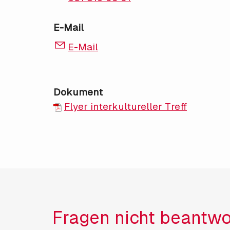
E-Mail
E-Mail
Dokument
Flyer interkultureller Treff
Fragen nicht beantwo