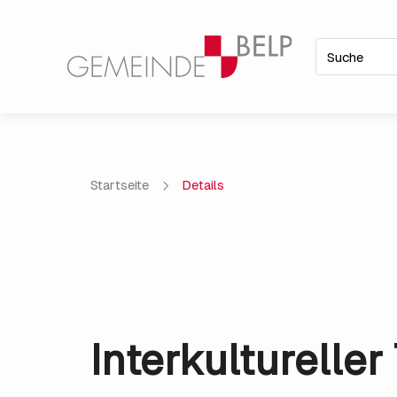
Startseite
Details
Interkultureller 