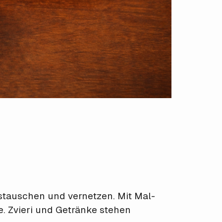
stauschen und vernetzen. Mit Mal-
. Zvieri und Getränke stehen