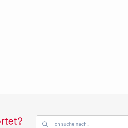
rtet?