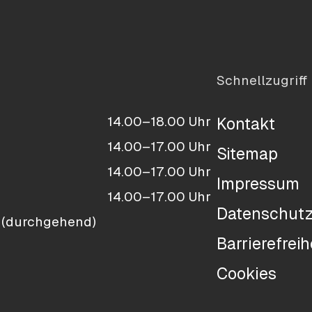
Schnellzugriff
14.00–18.00 Uhr
Kontakt
14.00–17.00 Uhr
Sitemap
14.00–17.00 Uhr
Impressum
14.00–17.00 Uhr
Datenschut
 (durchgehend)
Barrierefreih
Cookies