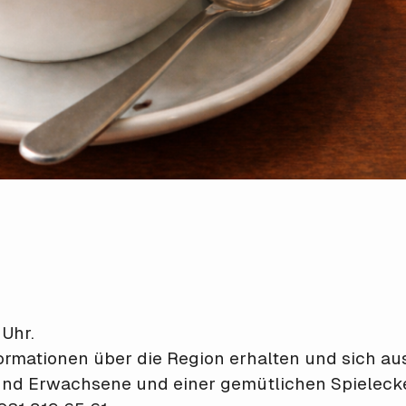
 Uhr.
ormationen über die Region erhalten und sich au
und Erwachsene und einer gemütlichen Spielecke