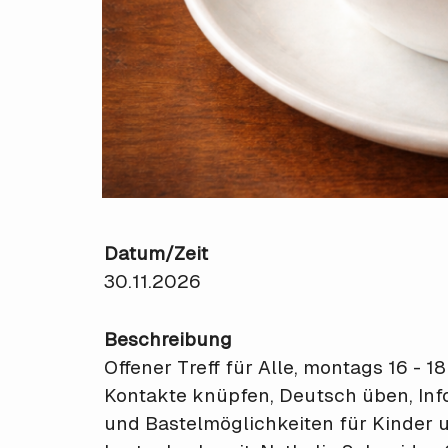
Datum/Zeit
30.11.2026
Beschreibung
Offener Treff für Alle, montags 16 - 18
Kontakte knüpfen, Deutsch üben, Inf
und Bastelmöglichkeiten für Kinder 