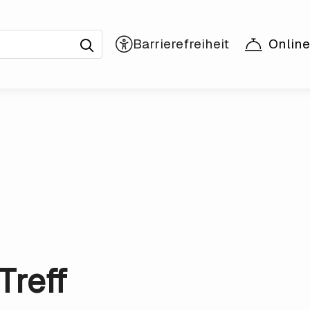
Online
Treff