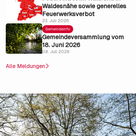
Waldesnähe sowie generelles
Feuerwerksverbot
23. Juli 2026
Gemeindeinfo
Gemeindeversammlung vom
18. Juni 2026
08. Juli 2026
Alle Meldungen