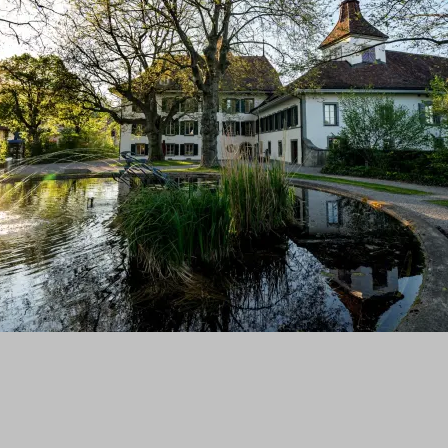
Anliegen?