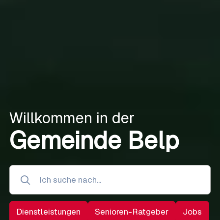
Willkommen in der
Gemeinde Belp
Dienstleistungen
Senioren-Ratgeber
Jobs