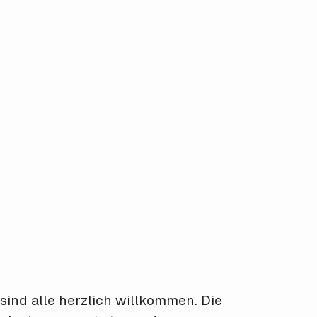
sind alle herzlich willkommen. Die