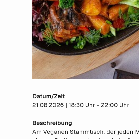
Datum/Zeit
21.08.2026 | 18:30 Uhr - 22:00 Uhr
Beschreibung
Am Veganen Stammtisch, der jeden Mon