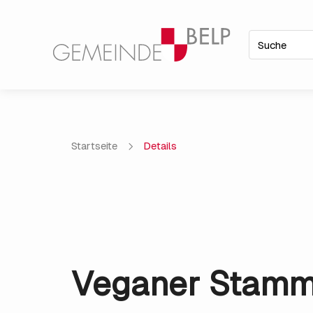
Startseite
Details
Veganer Stamm