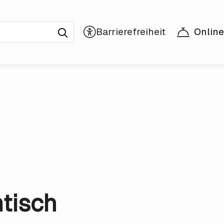
Online
tisch