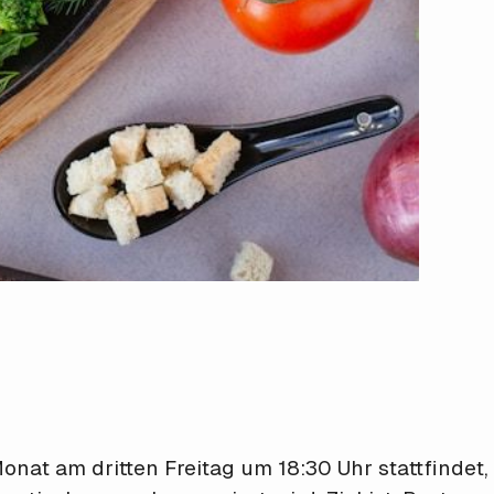
at am dritten Freitag um 18:30 Uhr stattfindet, 