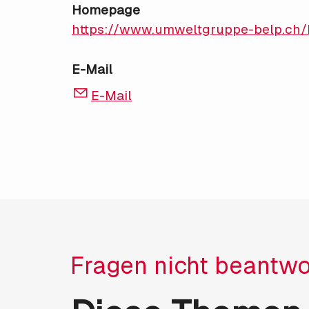
Homepage
https://www.umweltgruppe-belp.ch/
E-Mail
E-Mail
Fragen nicht beantwo