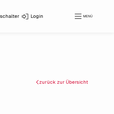
schalter
Login
MENÜ
zurück zur Übersicht