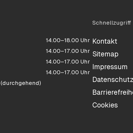
Schnellzugriff
14.00–18.00 Uhr
Kontakt
14.00–17.00 Uhr
Sitemap
14.00–17.00 Uhr
Impressum
14.00–17.00 Uhr
Datenschut
 (durchgehend)
Barrierefreih
Cookies