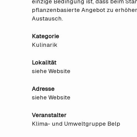
einzige Bedingung ist, dass beim Sta
pflanzenbasierte Angebot zu erhöhe
Austausch.
Kategorie
Kulinarik
Lokalität
siehe Website
Adresse
siehe Website
Veranstalter
Klima- und Umweltgruppe Belp