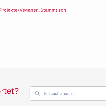
Projekte/Veganer_Stammtisch
rtet?