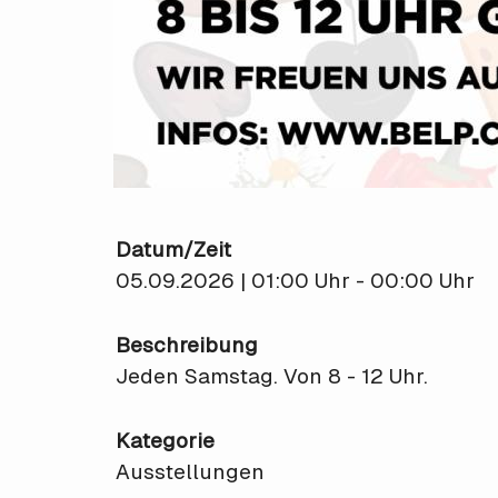
Datum/Zeit
05.09.2026 | 01:00 Uhr - 00:00 Uhr
Beschreibung
Jeden Samstag. Von 8 - 12 Uhr.
Kategorie
Ausstellungen