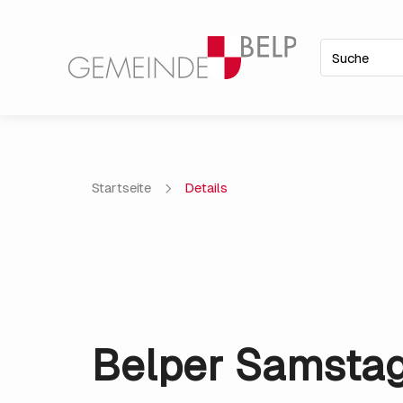
Startseite
Details
Belper Samsta