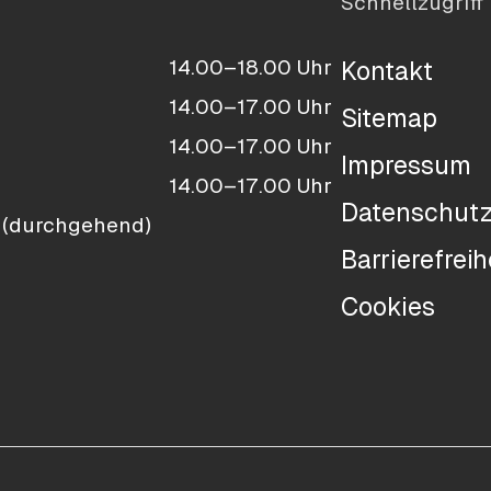
Schnellzugriff
14.00–18.00 Uhr
Kontakt
14.00–17.00 Uhr
Sitemap
14.00–17.00 Uhr
Impressum
14.00–17.00 Uhr
Datenschut
 (durchgehend)
Barrierefreih
Cookies