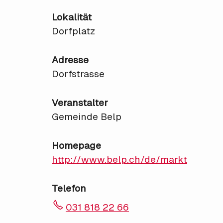
Lokalität
Dorfplatz
Adresse
Dorfstrasse
Veranstalter
Gemeinde Belp
Homepage
http://www.belp.ch/de/markt
Telefon
031 818 22 66