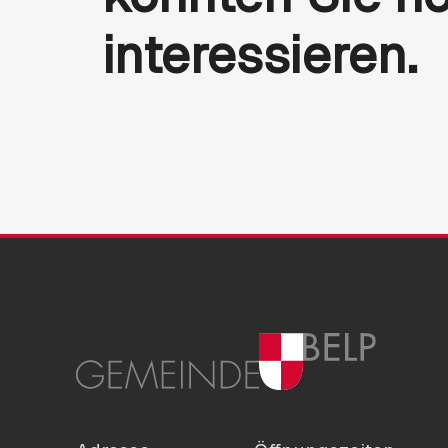
interessieren.