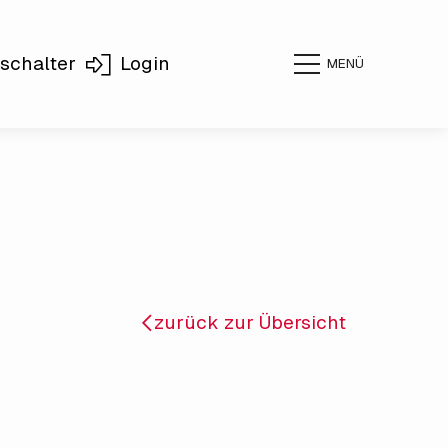
schalter
Login
MENÜ
zurück zur Übersicht