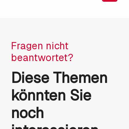
Fragen nicht
beantwortet?
Diese Themen
könnten Sie
noch