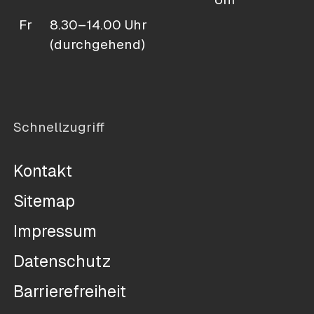
Fr
8.30–14.00 Uhr
(durchgehend)
Schnellzugriff
Kontakt
Sitemap
Impressum
Datenschutz
Barrierefreiheit