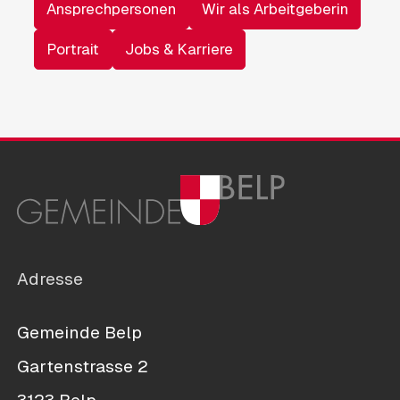
Ansprechpersonen
Wir als Arbeitgeberin
Portrait
Jobs & Karriere
Adresse
Gemeinde Belp
Gartenstrasse 2