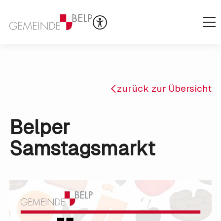
zurück zur Übersicht
Belper
Samstagsmarkt