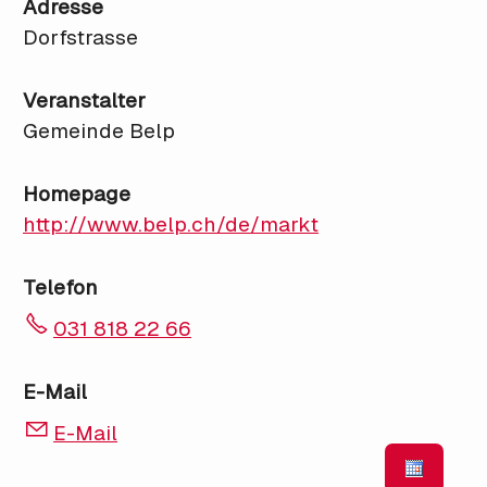
Adresse
Dorfstrasse
Veranstalter
Gemeinde Belp
Homepage
http://www.belp.ch/de/markt
Telefon
031 818 22 66
E-Mail
E-Mail