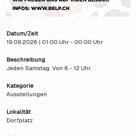
Datum/Zeit
19.09.2026 | 01:00 Uhr - 00:00 Uhr
Beschreibung
Jeden Samstag. Von 8 - 12 Uhr.
Kategorie
Ausstellungen
Lokalität
Dorfplatz