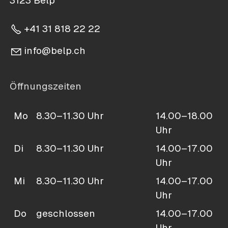
3123 Belp
+41 31 818 22 22
nf
b
lp
ch
Öffnungszeiten
Mo
8.30–11.30 Uhr
14.00–18.00
Uhr
Di
8.30–11.30 Uhr
14.00–17.00
Uhr
Mi
8.30–11.30 Uhr
14.00–17.00
Uhr
Do
geschlossen
14.00–17.00
Uhr