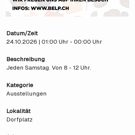
Datum/Zeit
24.10.2026 | 01:00 Uhr - 00:00 Uhr
Beschreibung
Jeden Samstag. Von 8 - 12 Uhr.
Kategorie
Ausstellungen
Lokalität
Dorfplatz