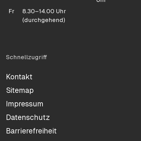
Fr
8.30–14.00 Uhr
(durchgehend)
Schnellzugriff
Kontakt
Sitemap
Impressum
Datenschutz
Barrierefreiheit