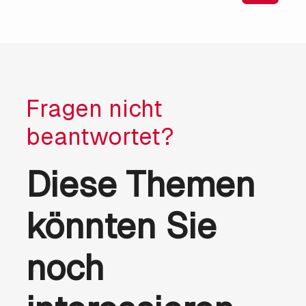
Fragen nicht
beantwortet?
Diese Themen
könnten Sie
noch