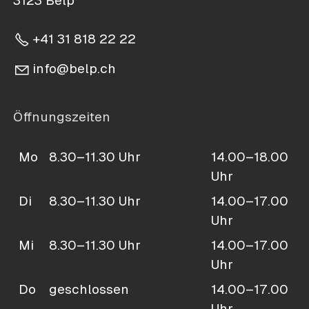
3123 Belp
+41 31 818 22 22
nf
b
lp
ch
Öffnungszeiten
Mo
8.30–11.30 Uhr
14.00–18.00
Uhr
Di
8.30–11.30 Uhr
14.00–17.00
Uhr
Mi
8.30–11.30 Uhr
14.00–17.00
Uhr
Do
geschlossen
14.00–17.00
Uhr