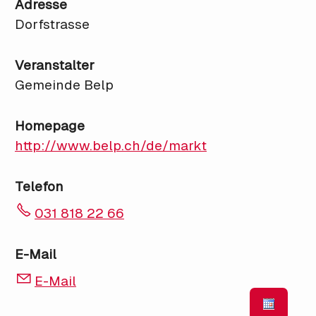
Adresse
Dorfstrasse
Veranstalter
Gemeinde Belp
Homepage
http://www.belp.ch/de/markt
Telefon
031 818 22 66
E-Mail
E-Mail