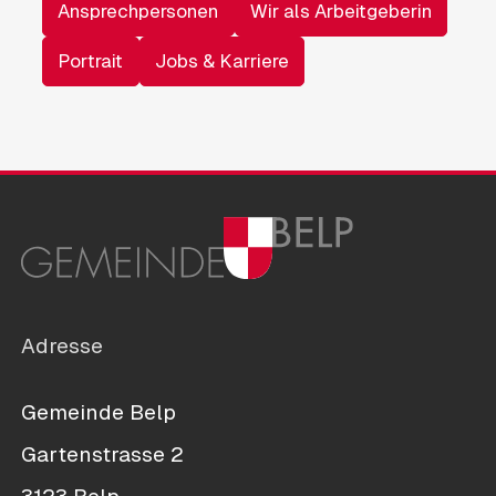
Ansprechpersonen
Wir als Arbeitgeberin
Portrait
Jobs & Karriere
Adresse
Gemeinde Belp
Gartenstrasse 2