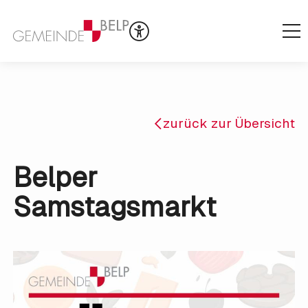
zurück zur Übersicht
Belper
Samstagsmarkt