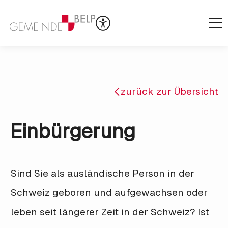
zurück zur Übersicht
Einbürgerung
Sind Sie als ausländische Person in der
Schweiz geboren und aufgewachsen oder
leben seit längerer Zeit in der Schweiz? Ist