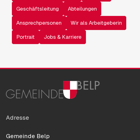
Geschäftsleitung
Abteilungen
Ansprechpersonen
Wir als Arbeitgeberin
Portrait
Jobs & Karriere
Adresse
Gemeinde Belp