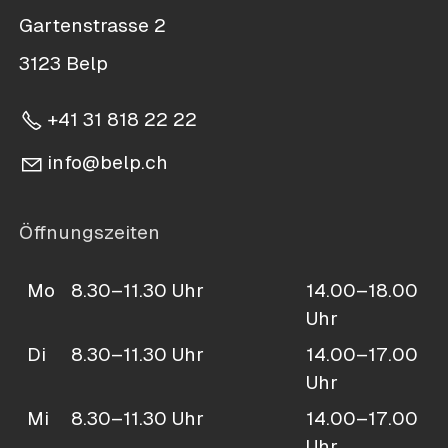
Gartenstrasse 2
3123 Belp
+41 31 818 22 22
nf
b
lp
ch
Öffnungszeiten
Mo
8.30–11.30 Uhr
14.00–18.00
Uhr
Di
8.30–11.30 Uhr
14.00–17.00
Uhr
Mi
8.30–11.30 Uhr
14.00–17.00
Uhr