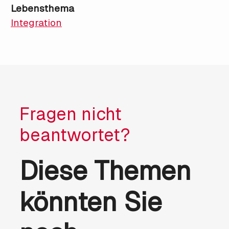
Lebensthema
Integration
Fragen nicht
beantwortet?
Diese Themen
könnten Sie