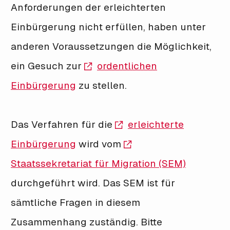
Anforderungen der erleichterten
Einbürgerung nicht erfüllen, haben unter
anderen Voraussetzungen die Möglichkeit,
ein Gesuch zur
ordentlichen
Einbürgerung
zu stellen.
Das Verfahren für die
erleichterte
Einbürgerung
wird vom
Staatssekretariat für Migration (SEM)
durchgeführt wird. Das SEM ist für
sämtliche Fragen in diesem
Zusammenhang zuständig. Bitte