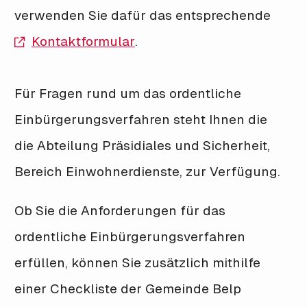
verwenden Sie dafür das entsprechende
Kontaktformular
.
Für Fragen rund um das ordentliche
Einbürgerungsverfahren steht Ihnen die
die Abteilung Präsidiales und Sicherheit,
Bereich Einwohnerdienste, zur Verfügung.
Ob Sie die Anforderungen für das
ordentliche Einbürgerungsverfahren
erfüllen, können Sie zusätzlich mithilfe
einer Checkliste der Gemeinde Belp