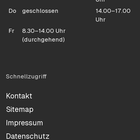
Do
geschlossen
14.00–17.00
Uhr
Fr
8.30–14.00 Uhr
(durchgehend)
Schnellzugriff
Kontakt
Sitemap
Impressum
Datenschutz