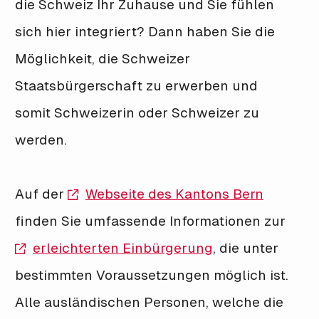
die Schweiz Ihr Zuhause und Sie fühlen
sich hier integriert? Dann haben Sie die
Möglichkeit, die Schweizer
Staatsbürgerschaft zu erwerben und
somit Schweizerin oder Schweizer zu
werden.
Auf der
Webseite des Kantons Bern
finden Sie umfassende Informationen zur
erleichterten Einbürgerung
, die unter
bestimmten Voraussetzungen möglich ist.
Alle ausländischen Personen, welche die