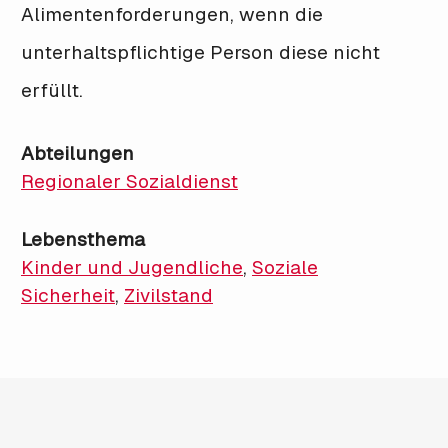
Alimentenforderungen, wenn die
unterhaltspflichtige Person diese nicht
erfüllt.
Abteilungen
Regionaler Sozialdienst
Lebensthema
Kinder und Jugendliche
,
Soziale
Sicherheit
,
Zivilstand