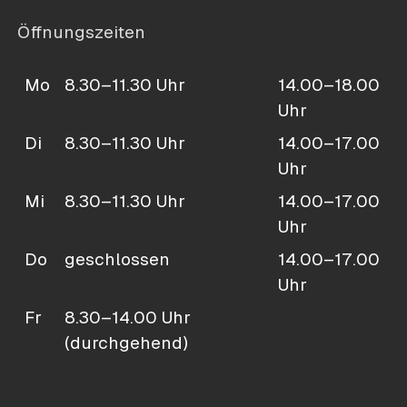
Öffnungszeiten
Mo
8.30–11.30 Uhr
14.00–18.00
Uhr
Di
8.30–11.30 Uhr
14.00–17.00
Uhr
Mi
8.30–11.30 Uhr
14.00–17.00
Uhr
Do
geschlossen
14.00–17.00
Uhr
Fr
8.30–14.00 Uhr
(durchgehend)