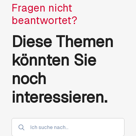
Fragen nicht
beantwortet?
Diese Themen
könnten Sie
noch
interessieren.