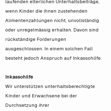
laufenden elterlichen Unterhaltsbeiträge,
wenn Kinder die ihnen zustehenden
Alimentenzahlungen nicht, unvollständig
oder unregelmässig erhalten. Davon sind
rückständige Forderungen
ausgeschlossen. In einem solchen Fall
besteht jedoch Anspruch auf Inkassohilfe.
Inkassohilfe
Wir unterstützen unterhaltsberechtigte
Kinder und Erwachsene bei der
Durchsetzung ihrer