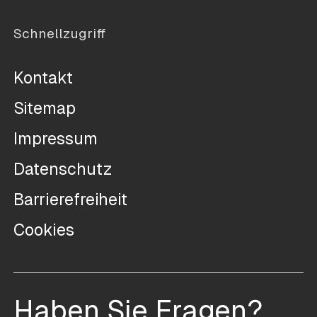
Schnellzugriff
Kontakt
Sitemap
Impressum
Datenschutz
Barrierefreiheit
Cookies
Haben Sie Fragen?