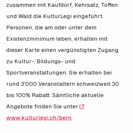
zusammen mit Kaufdorf, Kehrsatz, Toffen
und Wald die KulturLegi eingeführt.
Personen, die am oder unter dem
Existenzminimum leben, erhalten mit
dieser Karte einen vergünstigten Zugang
zu Kultur-, Bildungs- und
Sportveranstaltungen. Sie erhalten bei
rund 3‘000 Veranstaltern schweizweit 30
bis 100% Rabatt. Sämtliche aktuelle
Angebote finden Sie unter
www.kulturlegi.ch/bern
.