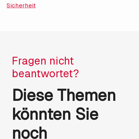
Sicherheit
Fragen nicht
beantwortet?
Diese Themen
könnten Sie
noch