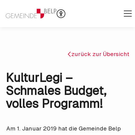
zurück zur Übersicht
KulturLegi –
Schmales Budget,
volles Programm!
Am 1. Januar 2019 hat die Gemeinde Belp