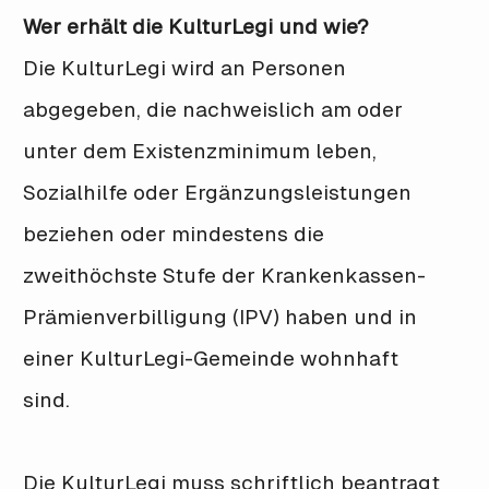
Wer erhält die KulturLegi und wie?
Die KulturLegi wird an Personen
abgegeben, die nachweislich am oder
unter dem Existenzminimum leben,
Sozialhilfe oder Ergänzungsleistungen
beziehen oder mindestens die
zweithöchste Stufe der Krankenkassen-
Prämienverbilligung (IPV) haben und in
einer KulturLegi-Gemeinde wohnhaft
sind.
Die KulturLegi muss schriftlich beantragt