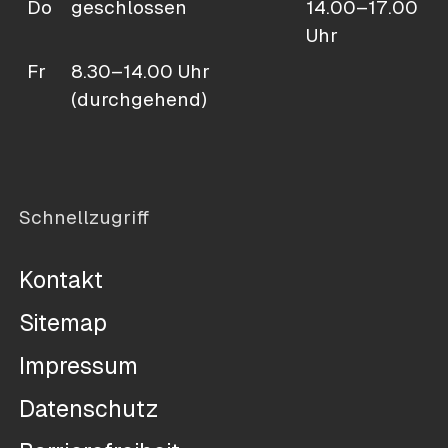
Do
geschlossen
14.00–17.00
Uhr
Fr
8.30–14.00 Uhr
(durchgehend)
Schnellzugriff
Kontakt
Sitemap
Impressum
Datenschutz