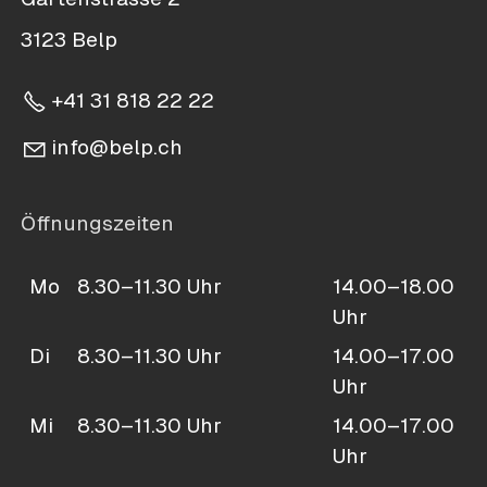
3123 Belp
+41 31 818 22 22
nf
b
lp
ch
Öffnungszeiten
Mo
8.30–11.30 Uhr
14.00–18.00
Uhr
Di
8.30–11.30 Uhr
14.00–17.00
Uhr
Mi
8.30–11.30 Uhr
14.00–17.00
Uhr