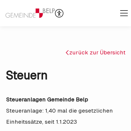
zurück zur Übersicht
Steuern
Steueranlagen Gemeinde Belp
Steueranlage: 1,40 mal die gesetzlichen
Einheitssätze, seit 1.1.2023