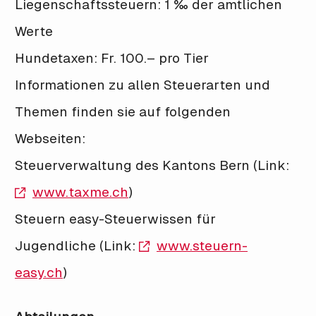
Liegenschaftssteuern: 1 ‰ der amtlichen
Werte
Hundetaxen: Fr. 100.– pro Tier
Informationen zu allen Steuerarten und
Themen finden sie auf folgenden
Webseiten:
Steuerverwaltung des Kantons Bern (Link:
www.taxme.ch
)
Steuern easy-Steuerwissen für
Jugendliche (Link:
www.steuern-
easy.ch
)