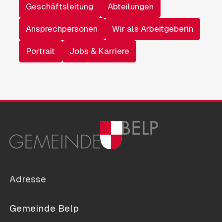
Geschäftsleitung
Abteilungen
Ansprechpersonen
Wir als Arbeitgeberin
Portrait
Jobs & Karriere
Adresse
Gemeinde Belp