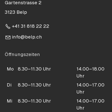
Gartenstrasse 2
3123 Belp
+41 31 818 22 22
nf
b
lp
ch
Öffnungszeiten
Mo
8.30–11.30 Uhr
14.00–18.00
Uhr
Di
8.30–11.30 Uhr
14.00–17.00
Uhr
Mi
8.30–11.30 Uhr
14.00–17.00
Uhr