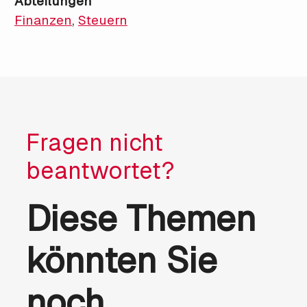
Abteilungen
Finanzen
,
Steuern
Fragen nicht
beantwortet?
Diese Themen
könnten Sie
noch