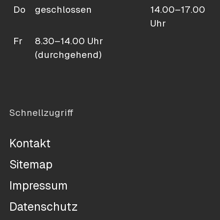
Do
geschlossen
14.00–17.00
Uhr
Fr
8.30–14.00 Uhr
(durchgehend)
Schnellzugriff
Kontakt
Sitemap
Impressum
Datenschutz