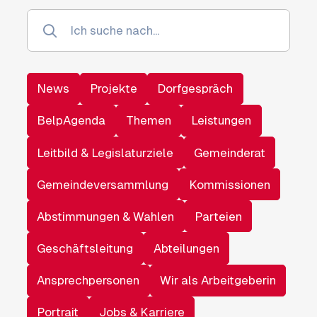
News
Projekte
Dorfgespräch
BelpAgenda
Themen
Leistungen
Leitbild & Legislaturziele
Gemeinderat
Gemeindeversammlung
Kommissionen
Abstimmungen & Wahlen
Parteien
Geschäftsleitung
Abteilungen
Ansprechpersonen
Wir als Arbeitgeberin
Portrait
Jobs & Karriere