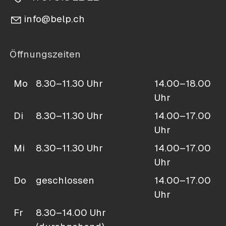
nf
b
lp
ch
Öffnungszeiten
Mo
8.30–11.30 Uhr
14.00–18.00
Uhr
Di
8.30–11.30 Uhr
14.00–17.00
Uhr
Mi
8.30–11.30 Uhr
14.00–17.00
Uhr
Do
geschlossen
14.00–17.00
Uhr
Fr
8.30–14.00 Uhr