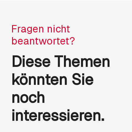
Fragen nicht
beantwortet?
Diese Themen
könnten Sie
noch
interessieren.