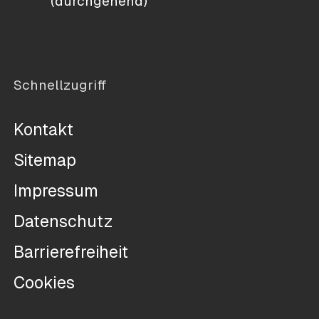
(durchgehend)
Schnellzugriff
Kontakt
Sitemap
Impressum
Datenschutz
Barrierefreiheit
Cookies