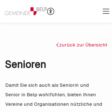
zurück zur Übersicht
Senioren
Damit Sie sich auch als Seniorin und
Senior in Belp wohlfühlen, bieten Ihnen
Vereine und Organisationen nützliche und