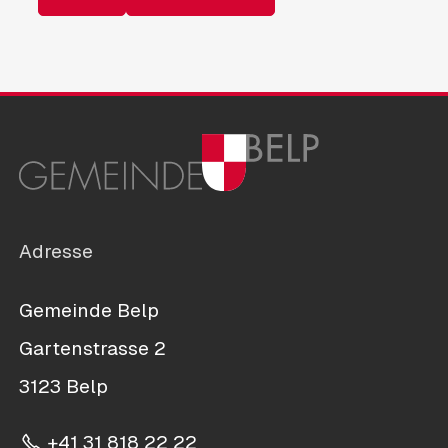
Adresse
Gemeinde Belp
Gartenstrasse 2
3123 Belp
+41 31 818 22 22