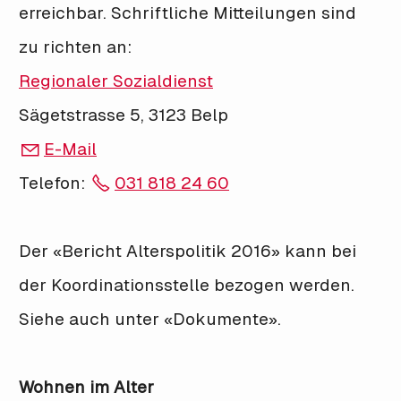
erreichbar. Schriftliche Mitteilungen sind
zu richten an:
Regionaler Sozialdienst
Sägetstrasse 5, 3123 Belp
E-Mail
Telefon:
031 818 24 60
Der «Bericht Alterspolitik 2016» kann bei
der Koordinationsstelle bezogen werden.
Siehe auch unter «Dokumente».
Wohnen im Alter