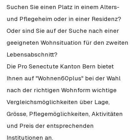
Suchen Sie einen Platz in einem Alters-
und Pflegeheim oder in einer Residenz?
Oder sind Sie auf der Suche nach einer
geeigneten Wohnsituation für den zweiten
Lebensabschnitt?
Die Pro Senectute Kanton Bern bietet
Ihnen auf "Wohnen60plus" bei der Wahl
nach der richtigen Wohnform wichtige
Vergleichsmöglichkeiten über Lage,
Grösse, Pflegemöglichkeiten, Aktivitäten
und Preis der entsprechenden
Institutionen an.