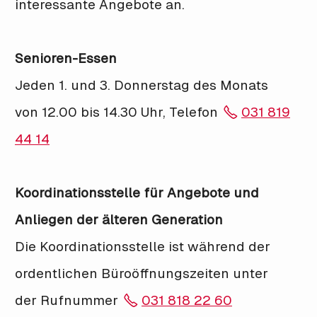
interessante Angebote an.
Senioren-Essen
Jeden 1. und 3. Donnerstag des Monats
von 12.00 bis 14.30 Uhr, Telefon
031 819
44 14
Koordinationsstelle für Angebote und
Anliegen der älteren Generation
Die Koordinationsstelle ist während der
ordentlichen Büroöffnungszeiten unter
der Rufnummer
031 818 22 60