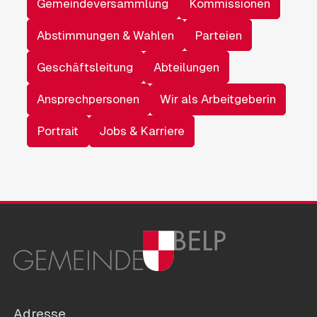
Gemeindeversammlung
Kommissionen
Abstimmungen & Wahlen
Parteien
Geschäftsleitung
Abteilungen
Ansprechpersonen
Wir als Arbeitgeberin
Portrait
Jobs & Karriere
Adresse