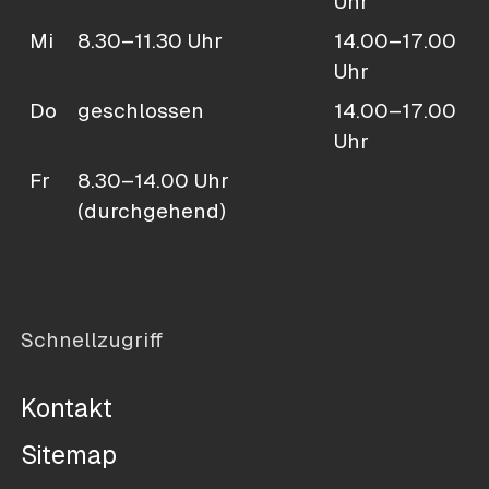
Uhr
Mi
8.30–11.30 Uhr
14.00–17.00
Uhr
Do
geschlossen
14.00–17.00
Uhr
Fr
8.30–14.00 Uhr
(durchgehend)
Schnellzugriff
Kontakt
Sitemap