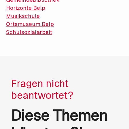
Horizonte Belp
Musikschule
Ortsmuseum Belp
Schulsozialarbeit
Fragen nicht
beantwortet?
Diese Themen