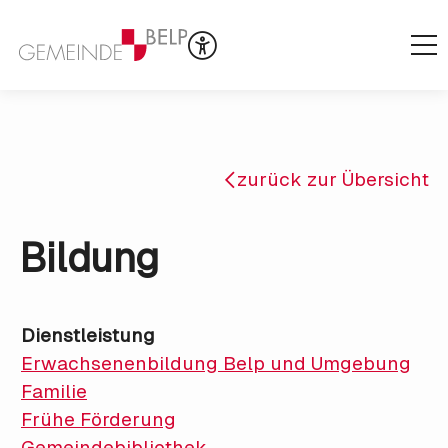
zurück zur Übersicht
Bildung
Dienstleistung
Erwachsenenbildung Belp und Umgebung
Familie
Frühe Förderung
Gemeindebibliothek