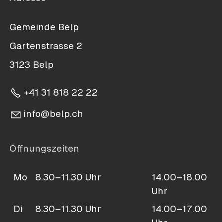
Gemeinde Belp
Gartenstrasse 2
3123 Belp
+41 31 818 22 22
nf
b
lp
ch
Öffnungszeiten
Mo
8.30–11.30 Uhr
14.00–18.00
Uhr
Di
8.30–11.30 Uhr
14.00–17.00