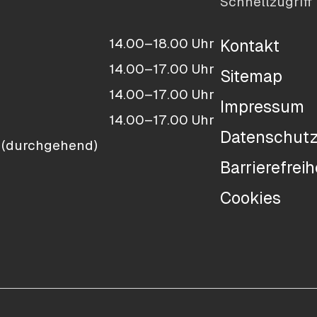
Schnellzugriff
14.00–18.00 Uhr
Kontakt
14.00–17.00 Uhr
Sitemap
14.00–17.00 Uhr
Impressum
14.00–17.00 Uhr
Datenschut
 (durchgehend)
Barrierefreih
Cookies