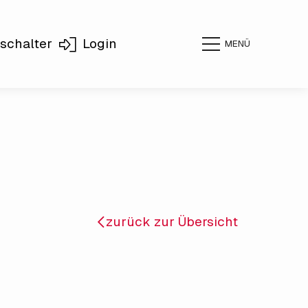
schalter
Login
MENÜ
zurück zur Übersicht