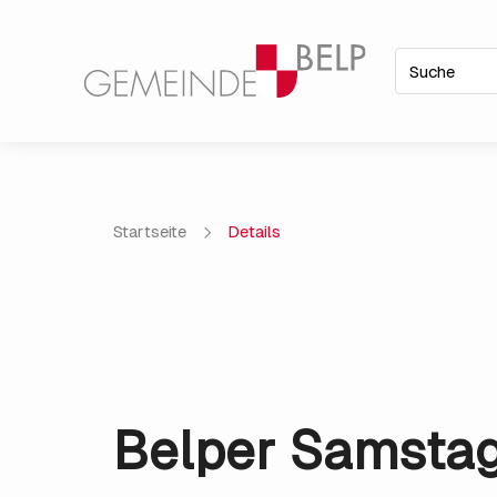
Startseite
Details
Belper Samsta