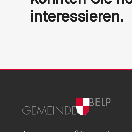
interessieren.