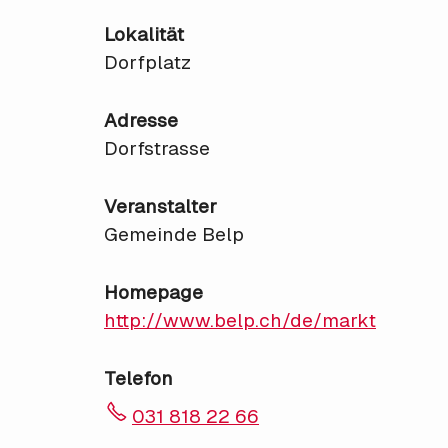
Lokalität
Dorfplatz
Adresse
Dorfstrasse
Veranstalter
Gemeinde Belp
Homepage
http://www.belp.ch/de/markt
Telefon
031 818 22 66