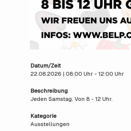
Datum/Zeit
22.08.2026 | 08:00 Uhr - 12:00 Uhr
Beschreibung
Jeden Samstag. Von 8 - 12 Uhr.
Kategorie
Ausstellungen