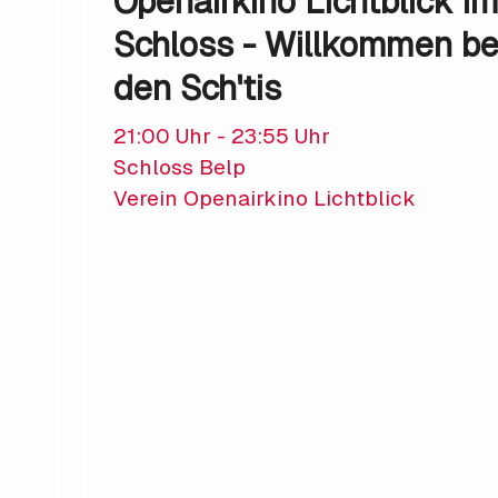
Openairkino Lichtblick i
Schloss - Willkommen be
den Sch'tis
21:00 Uhr - 23:55 Uhr
Schloss Belp
Verein Openairkino Lichtblick