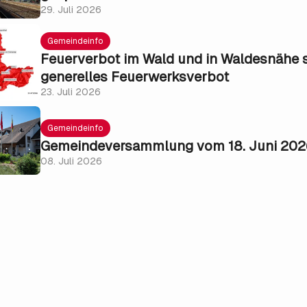
29. Juli 2026
Gemeindeinfo
Feuerverbot im Wald und in Waldesnähe 
generelles Feuerwerksverbot
23. Juli 2026
Gemeindeinfo
Gemeindeversammlung vom 18. Juni 202
08. Juli 2026