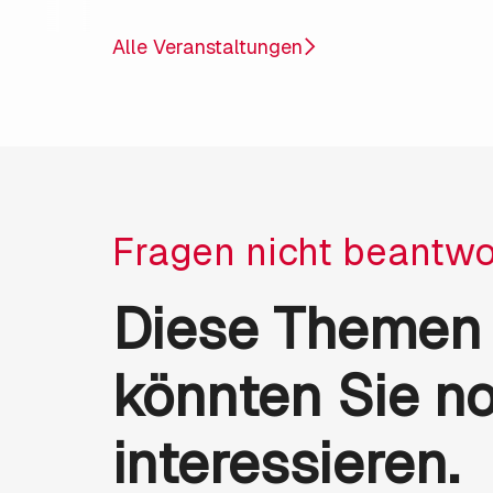
Alle Veranstaltungen
Fragen nicht beantwo
Diese Themen
könnten Sie n
interessieren.