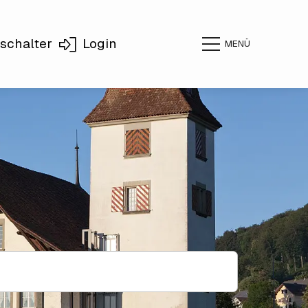
schalter
Login
MENÜ