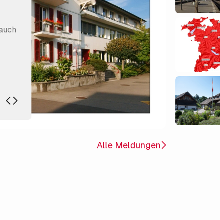
 auch
Alle Meldungen