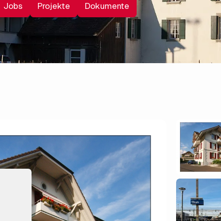
Jobs
Projekte
Dokumente