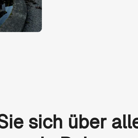
Sie sich über all