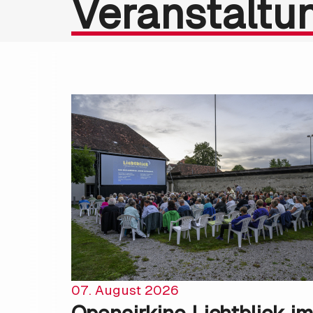
Veranstaltu
07. August 2026