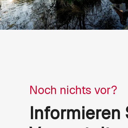
Noch nichts vor?
Informieren 