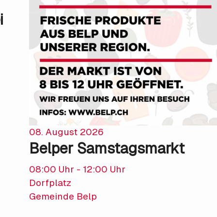
m
i
08. August 2026
Belper Samstagsmarkt
08:00 Uhr - 12:00 Uhr
Dorfplatz
Gemeinde Belp