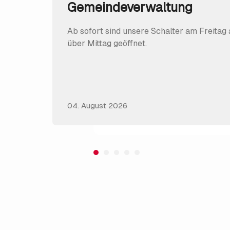
Gemeindeverwaltung
Ab sofort sind unsere Schalter am Freitag
über Mittag geöffnet.
04. August 2026